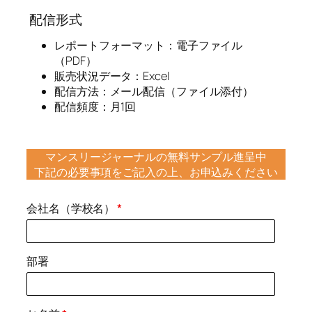
配信形式
レポートフォーマット：電子ファイル
（PDF）
販売状況データ：Excel
配信方法：メール配信（ファイル添付）
配信頻度：月1回
マンスリージャーナルの無料サンプル進呈中
下記の必要事項をご記入の上、お申込みください
会社名（学校名）
*
部署