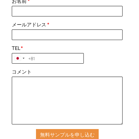
お名前
*
メールアドレス
*
TEL
*
コメント