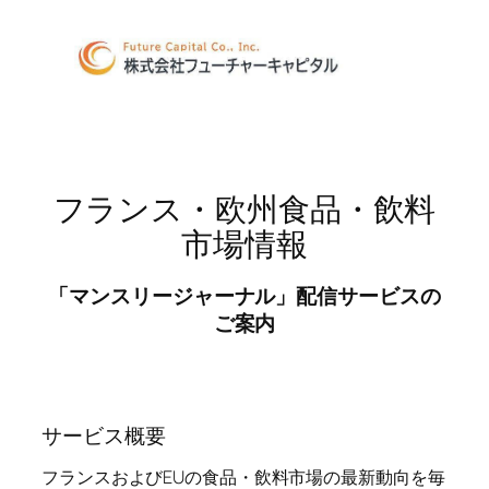
Aller
au
contenu
フランス・欧州食品・飲料
市場情報
「マンスリージャーナル」配信サービスの
ご案内
サービス概要
フランスおよびEUの食品・飲料市場の最新動向を毎